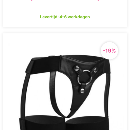
Levertijd: 4-6 werkdagen
-19%