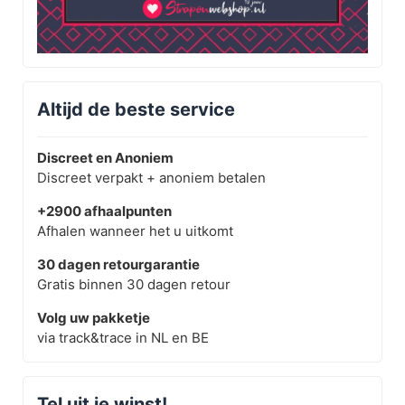
Altijd de beste service
Discreet en Anoniem
Discreet verpakt + anoniem betalen
+2900 afhaalpunten
Afhalen wanneer het u uitkomt
30 dagen retourgarantie
Gratis binnen 30 dagen retour
Volg uw pakketje
via track&trace in NL en BE
Tel uit je winst!