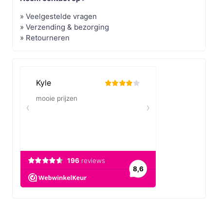
»
Veelgestelde vragen
»
Verzending & bezorging
»
Retourneren