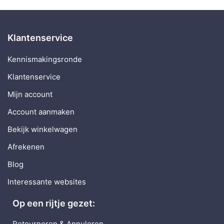
Klantenservice
Kennismakingsronde
Klantenservice
Mijn account
Account aanmaken
Bekijk winkelwagen
Afrekenen
Blog
Interessante websites
Op een rijtje gezet:
Retourneren & Annuleren