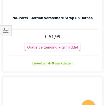
No-Parts - Jordan Verstelbare Strap On Harnas
€ 51,99
Filteren
Gratis verzending + glijmiddel
Levertijd: 4-6 werkdagen