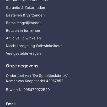
Garantie & Zekerheden
Bestellen & Verzenden
Betaalmogelijkheden
Betalen in termijnen
Altijd veilig winkelen
Klachtenregeling Webwinkelkeur
Veelgestelde vragen
Onze gegevens
Onderdeel van "De Speeltjesfabriek"
Kamer van Koophandel 42067852
Btw nr: NL005470072B29
Email