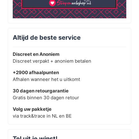
Altijd de beste service
Discreet en Anoniem
Discreet verpakt + anoniem betalen
+2900 afhaalpunten
Afhalen wanneer het u uitkomt
30 dagen retourgarantie
Gratis binnen 30 dagen retour
Volg uw pakketje
via track&trace in NL en BE
Tel uit je winst!