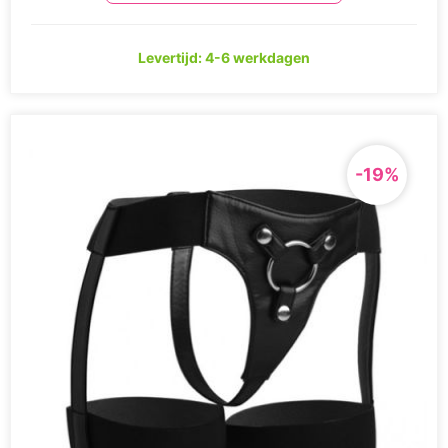
Levertijd: 4-6 werkdagen
-19%