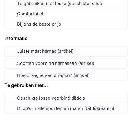
Te gebruiken met losse (geschikte) dildo
Comfortabel
Bij ons de beste prijs
Informatie
Juiste maat harnas (artikel)
Soorten voorbind harnassen (artikel)
Hoe draag je een strapon? (artikel)
Te gebruiken met...
Geschikte losse voorbind dildo's
Dildo's in alle soorten en maten (Dildokraam.nl)