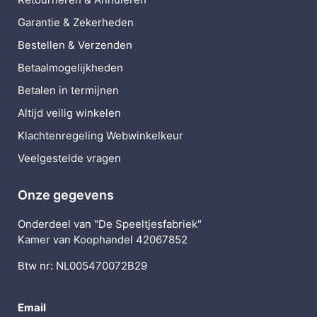
Garantie & Zekerheden
Bestellen & Verzenden
Betaalmogelijkheden
Betalen in termijnen
Altijd veilig winkelen
Klachtenregeling Webwinkelkeur
Veelgestelde vragen
Onze gegevens
Onderdeel van "De Speeltjesfabriek"
Kamer van Koophandel 42067852
Btw nr: NL005470072B29
Email