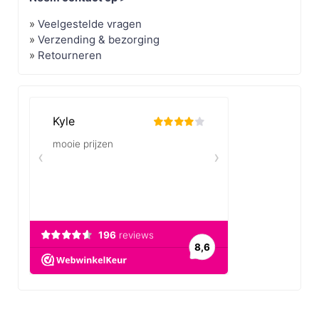
»
Veelgestelde vragen
»
Verzending & bezorging
»
Retourneren