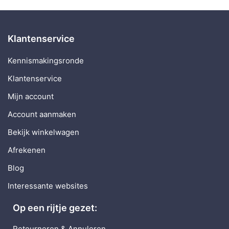
Klantenservice
Kennismakingsronde
Klantenservice
Mijn account
Account aanmaken
Bekijk winkelwagen
Afrekenen
Blog
Interessante websites
Op een rijtje gezet:
Retourneren & Annuleren