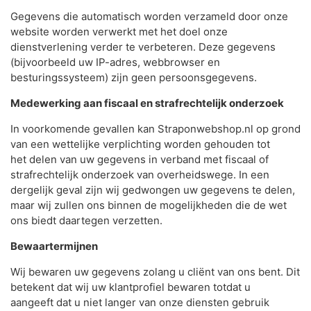
Gegevens die automatisch worden verzameld door onze
website worden verwerkt met het doel onze
dienstverlening verder te verbeteren. Deze gegevens
(bijvoorbeeld uw IP-adres, webbrowser en
besturingssysteem) zijn geen persoonsgegevens.
Medewerking aan fiscaal en strafrechtelijk onderzoek
In voorkomende gevallen kan Straponwebshop.nl op grond
van een wettelijke verplichting worden gehouden tot
het delen van uw gegevens in verband met fiscaal of
strafrechtelijk onderzoek van overheidswege. In een
dergelijk geval zijn wij gedwongen uw gegevens te delen,
maar wij zullen ons binnen de mogelijkheden die de wet
ons biedt daartegen verzetten.
Bewaartermijnen
Wij bewaren uw gegevens zolang u cliënt van ons bent. Dit
betekent dat wij uw klantprofiel bewaren totdat u
aangeeft dat u niet langer van onze diensten gebruik