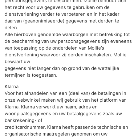
persoonsgegevens te beschermen. Mollie behoudt zich
het recht voor uw gegevens te gebruiken om de
dienstverlening verder te verbeteren en in het kader
daarvan (geanonimiseerde) gegevens met derden te
delen.
Alle hierboven genoemde waarborgen met betrekking tot
de bescherming van uw persoonsgegevens zijn eveneens
van toepassing op de onderdelen van Mollie’s
dienstverlening waarvoor zij derden inschakelen. Mollie
bewaart uw
gegevens niet langer dan op grond van de wettelijke
termijnen is toegestaan.
Klarna
Voor het afhandelen van een (deel van) de betalingen in
onze webwinkel maken wij gebruik van het platform van
Klarna. Klarna verwerkt uw naam, adres en
woonplaatsgegevens en uw betaalgegevens zoals uw
bankrekening- of
creditcardnummer. Klarna heeft passende technische en
organisatorische maatregelen genomen om uw