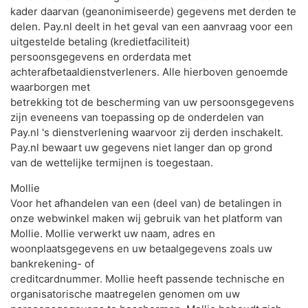
kader daarvan (geanonimiseerde) gegevens met derden te
delen. Pay.nl deelt in het geval van een aanvraag voor een
uitgestelde betaling (kredietfaciliteit)
persoonsgegevens en orderdata met
achterafbetaaldienstverleners. Alle hierboven genoemde
waarborgen met
betrekking tot de bescherming van uw persoonsgegevens
zijn eveneens van toepassing op de onderdelen van
Pay.nl 's dienstverlening waarvoor zij derden inschakelt.
Pay.nl bewaart uw gegevens niet langer dan op grond
van de wettelijke termijnen is toegestaan.
Mollie
Voor het afhandelen van een (deel van) de betalingen in
onze webwinkel maken wij gebruik van het platform van
Mollie. Mollie verwerkt uw naam, adres en
woonplaatsgegevens en uw betaalgegevens zoals uw
bankrekening- of
creditcardnummer. Mollie heeft passende technische en
organisatorische maatregelen genomen om uw