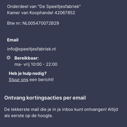
Onderdeel van "De Speeltjesfabriek"
Kamer van Koophandel 42067852
Btw nr: NL005470072B29
Email
info@speeltjesfabriek.nl
Bereikbaar:
ma- vrij 10:00 - 22:00
Heb je hulp nodig?
Stuur ons
een bericht!
Ontvang kortingsacties per email
De lekkerste mail die je in je inbox kunt ontvangen! Altijd
als eerste op de hoogte.