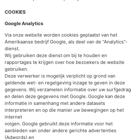
COOKIES
Google Analytics
Via onze website worden cookies geplaatst van het
Amerikaanse bedrijf Google, als deel van de “Analytics”-
dienst.
Wij gebruiken deze dienst om bij te houden en
rapportages te krijgen over hoe bezoekers de website
gebruiken.
Deze verwerker is mogelijk verplicht op grond van
geldende wet- en regelgeving inzage te geven in deze
gegevens. Wij verzamelen informatie over uw surfgedrag
en delen deze gegevens met Google. Google kan deze
informatie in samenhang met andere datasets
interpreteren en op die manier uw bewegingen op het
internet
volgen. Google gebruikt deze informatie voor het
aanbieden van onder andere gerichte advertenties
(Adwords) en