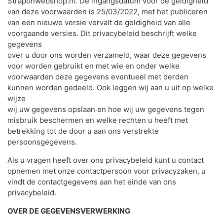
Straponwebshop.nl. De ingangsdatum voor de geldigheid
van deze voorwaarden is 25/03/2022, met het publiceren
van een nieuwe versie vervalt de geldigheid van alle
voorgaande versies. Dit privacybeleid beschrijft welke
gegevens
over u door ons worden verzameld, waar deze gegevens
voor worden gebruikt en met wie en onder welke
voorwaarden deze gegevens eventueel met derden
kunnen worden gedeeld. Ook leggen wij aan u uit op welke
wijze
wij uw gegevens opslaan en hoe wij uw gegevens tegen
misbruik beschermen en welke rechten u heeft met
betrekking tot de door u aan ons verstrekte
persoonsgegevens.
Als u vragen heeft over ons privacybeleid kunt u contact
opnemen met onze contactpersoon voor privacyzaken, u
vindt de contactgegevens aan het einde van ons
privacybeleid.
OVER DE GEGEVENSVERWERKING