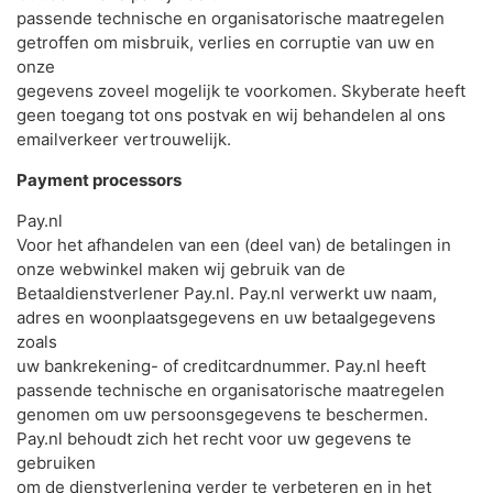
passende technische en organisatorische maatregelen
getroffen om misbruik, verlies en corruptie van uw en
onze
gegevens zoveel mogelijk te voorkomen. Skyberate heeft
geen toegang tot ons postvak en wij behandelen al ons
emailverkeer vertrouwelijk.
Payment processors
Pay.nl
Voor het afhandelen van een (deel van) de betalingen in
onze webwinkel maken wij gebruik van de
Betaaldienstverlener Pay.nl. Pay.nl verwerkt uw naam,
adres en woonplaatsgegevens en uw betaalgegevens
zoals
uw bankrekening- of creditcardnummer. Pay.nl heeft
passende technische en organisatorische maatregelen
genomen om uw persoonsgegevens te beschermen.
Pay.nl behoudt zich het recht voor uw gegevens te
gebruiken
om de dienstverlening verder te verbeteren en in het