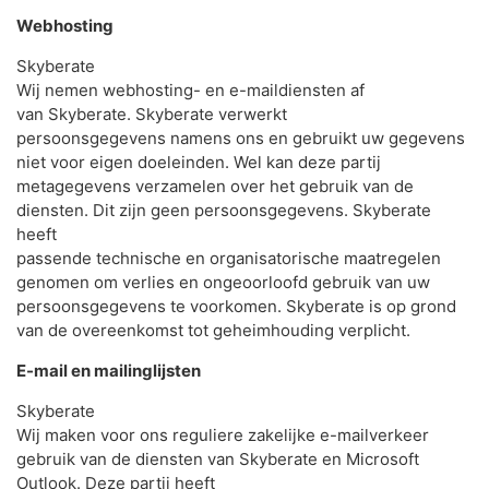
Webhosting
Skyberate
Wij nemen webhosting- en e-maildiensten af
van Skyberate. Skyberate verwerkt
persoonsgegevens namens ons en gebruikt uw gegevens
niet voor eigen doeleinden. Wel kan deze partij
metagegevens verzamelen over het gebruik van de
diensten. Dit zijn geen persoonsgegevens. Skyberate
heeft
passende technische en organisatorische maatregelen
genomen om verlies en ongeoorloofd gebruik van uw
persoonsgegevens te voorkomen. Skyberate is op grond
van de overeenkomst tot geheimhouding verplicht.
E-mail en mailinglijsten
Skyberate
Wij maken voor ons reguliere zakelijke e-mailverkeer
gebruik van de diensten van Skyberate en Microsoft
Outlook. Deze partij heeft