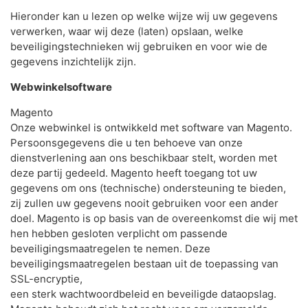
Hieronder kan u lezen op welke wijze wij uw gegevens
verwerken, waar wij deze (laten) opslaan, welke
beveiligingstechnieken wij gebruiken en voor wie de
gegevens inzichtelijk zijn.
Webwinkelsoftware
Magento
Onze webwinkel is ontwikkeld met software van Magento.
Persoonsgegevens die u ten behoeve van onze
dienstverlening aan ons beschikbaar stelt, worden met
deze partij gedeeld. Magento heeft toegang tot uw
gegevens om ons (technische) ondersteuning te bieden,
zij zullen uw gegevens nooit gebruiken voor een ander
doel. Magento is op basis van de overeenkomst die wij met
hen hebben gesloten verplicht om passende
beveiligingsmaatregelen te nemen. Deze
beveiligingsmaatregelen bestaan uit de toepassing van
SSL-encryptie,
een sterk wachtwoordbeleid en beveiligde dataopslag.