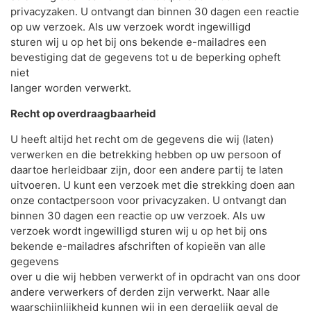
privacyzaken. U ontvangt dan binnen 30 dagen een reactie
op uw verzoek. Als uw verzoek wordt ingewilligd
sturen wij u op het bij ons bekende e-mailadres een
bevestiging dat de gegevens tot u de beperking opheft
niet
langer worden verwerkt.
Recht op overdraagbaarheid
U heeft altijd het recht om de gegevens die wij (laten)
verwerken en die betrekking hebben op uw persoon of
daartoe herleidbaar zijn, door een andere partij te laten
uitvoeren. U kunt een verzoek met die strekking doen aan
onze contactpersoon voor privacyzaken. U ontvangt dan
binnen 30 dagen een reactie op uw verzoek. Als uw
verzoek wordt ingewilligd sturen wij u op het bij ons
bekende e-mailadres afschriften of kopieën van alle
gegevens
over u die wij hebben verwerkt of in opdracht van ons door
andere verwerkers of derden zijn verwerkt. Naar alle
waarschijnlijkheid kunnen wij in een dergelijk geval de