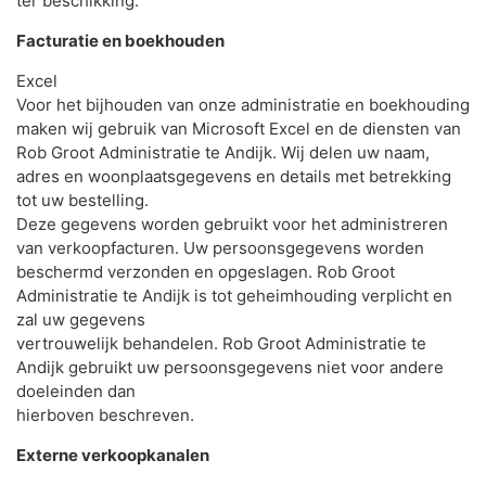
ter beschikking.
Facturatie en boekhouden
Excel
Voor het bijhouden van onze administratie en boekhouding
maken wij gebruik van Microsoft Excel en de diensten van
Rob Groot Administratie te Andijk. Wij delen uw naam,
adres en woonplaatsgegevens en details met betrekking
tot uw bestelling.
Deze gegevens worden gebruikt voor het administreren
van verkoopfacturen. Uw persoonsgegevens worden
beschermd verzonden en opgeslagen. Rob Groot
Administratie te Andijk is tot geheimhouding verplicht en
zal uw gegevens
vertrouwelijk behandelen. Rob Groot Administratie te
Andijk gebruikt uw persoonsgegevens niet voor andere
doeleinden dan
hierboven beschreven.
Externe verkoopkanalen