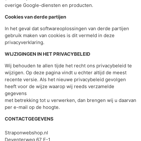
overige Google-diensten en producten.
Cookies van derde partijen
In het geval dat softwareoplossingen van derde partijen
gebruik maken van cookies is dit vermeld in deze
privacyverklaring.
WIJZIGINGEN IN HET PRIVACYBELEID
Wij behouden te allen tijde het recht ons privacybeleid te
wijzigen. Op deze pagina vindt u echter altijd de meest
recente versie. Als het nieuwe privacybeleid gevolgen
heeft voor de wijze waarop wij reeds verzamelde
gegevens
met betrekking tot u verwerken, dan brengen wij u daarvan
per e-mail op de hoogte.
CONTACTGEGEVENS
Straponwebshop.nl
Deventerweg 67 E-1