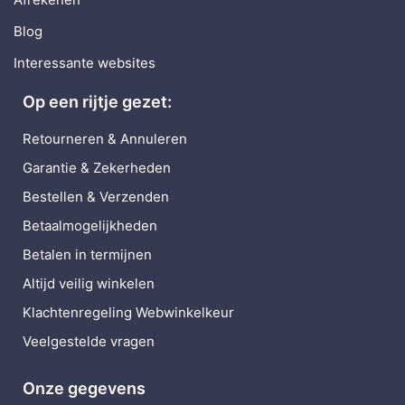
Blog
Interessante websites
Op een rijtje gezet:
Retourneren & Annuleren
Garantie & Zekerheden
Bestellen & Verzenden
Betaalmogelijkheden
Betalen in termijnen
Altijd veilig winkelen
Klachtenregeling Webwinkelkeur
Veelgestelde vragen
Onze gegevens