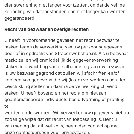
dienstverlening niet langer voortzetten, omdat de veilige
koppeling van databestanden dan niet langer kan worden
gegarandeerd.
Recht van bezwaar en overige rechten
U heeft in voorkomende gevallen het recht bezwaar te
maken tegen de verwerking van uw persoonsgegevens
door of in opdracht van Straponwebshop.nl. Als u bezwaar
maakt zullen wij onmiddellijk de gegevensverwerking
staken in afwachting van de afhandeling van uw bezwaar.
Is uw bezwaar gegrond dat zullen wij afschriften en/of
kopieën van gegevens die wij (laten) verwerken aan u ter
beschikking stellen en daarna de verwerking blijvend
staken. U heeft bovendien het recht om niet aan
geautomatiseerde individuele besluitvorming of profiling
te
worden onderworpen. Wij verwerken uw gegevens niet op
zodanige wijze dat dit recht van toepassing is. Bent u
van mening dat dit wel zo is, neem dan contact op met
onze contactpersoon voor privacyzaken.