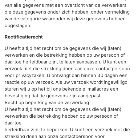
van alle gegevens met een overzicht van de verwerkers
die deze gegevens onder zich hebben, onder vermelding
van de categorie waaronder wij deze gegevens hebben
opgeslagen.
Rectificatierecht
U heeft altijd het recht om de gegevens die wij (laten)
verwerken en die betrekking hebben op uw persoon of
daartoe herleidbaar zijn, te laten aanpassen. U kunt een
verzoek met die strekking doen aan onze contactpersoon
voor privacyzaken. U ontvangt dan binnen 30 dagen een
reactie op uw verzoek. Als uw verzoek wordt ingewilligd
sturen wij u op het bij ons bekende e-mailadres een
bevestiging dat de gegevens zijn aangepast.
Recht op beperking van de verwerking
U heeft altijd het recht om de gegevens die wij (laten)
verwerken die betrekking hebben op uw persoon of
daartoe
herleidbaar zijn, te beperken. U kunt een verzoek met die
strekking doen aan onze contactpersoon voor