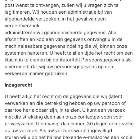
post wenst te ontvangen, zullen wij u vragen zich te
legitimeren. Wij houden een administratie bij van
afgehandelde verzoeken, in het geval van een
vergeetverzoek
administreren wij geanonimiseerde gegevens. Alle
afschriften en kopieën van gegevens ontvangt u in de
machineleesbare gegevensindeling die wij binnen onze
systemen hanteren. U heeft te allen tijde het recht om een
klacht in te dienen bij de Autoriteit Persoonsgegevens als
u vermoedt dat wij uw persoonsgegevens op een
verkeerde manier gebruiken.
Inzagerecht
U heeft altijd het recht om de gegevens die wij (laten)
verwerken en die betrekking hebben op uw persoon of
daartoe herleidbaar zijn, in te zien. U kunt een verzoek
met die strekking doen aan onze contactpersoon voor
privacyzaken. U ontvangt dan binnen 30 dagen een reactie
op uw verzoek. Als uw verzoek wordt ingewilligd
sturen wij u op het bij ons bekende e-mailadres een kopie