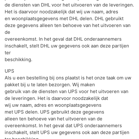
de diensten van DHL voor het uitvoeren van de leveringen.
Het is daarvoor noodzakelijk dat wij uw naam, adres
en woonplaatsgegevens met DHL delen. DHL gebruikt
deze gegevens alleen ten behoeve van het uitvoeren van
de
overeenkomst. In het geval dat DHL onderaannemers
inschakelt, stelt DHL uw gegevens ook aan deze partijen
ter
beschikking.
UPS
Als u een bestelling bij ons plaatst is het onze taak om uw
pakket bij u te laten bezorgen. Wij maken
gebruik van de diensten van UPS voor het uitvoeren van
de leveringen. Het is daarvoor noodzakelijk dat
wij uw naam, adres en woonplaatsgegevens
met UPS delen. UPS gebruikt deze gegevens
alleen ten behoeve van het uitvoeren van de
overeenkomst. In het geval dat UPS onderaannemers
inschakelt, stelt UPS uw gegevens ook aan deze partijen