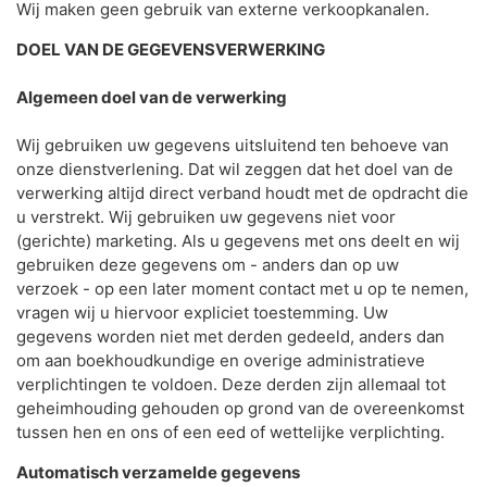
Wij maken geen gebruik van externe verkoopkanalen.
DOEL VAN DE GEGEVENSVERWERKING
Algemeen doel van de verwerking
Wij gebruiken uw gegevens uitsluitend ten behoeve van
onze dienstverlening. Dat wil zeggen dat het doel van de
verwerking altijd direct verband houdt met de opdracht die
u verstrekt. Wij gebruiken uw gegevens niet voor
(gerichte) marketing. Als u gegevens met ons deelt en wij
gebruiken deze gegevens om - anders dan op uw
verzoek - op een later moment contact met u op te nemen,
vragen wij u hiervoor expliciet toestemming. Uw
gegevens worden niet met derden gedeeld, anders dan
om aan boekhoudkundige en overige administratieve
verplichtingen te voldoen. Deze derden zijn allemaal tot
geheimhouding gehouden op grond van de overeenkomst
tussen hen en ons of een eed of wettelijke verplichting.
Automatisch verzamelde gegevens