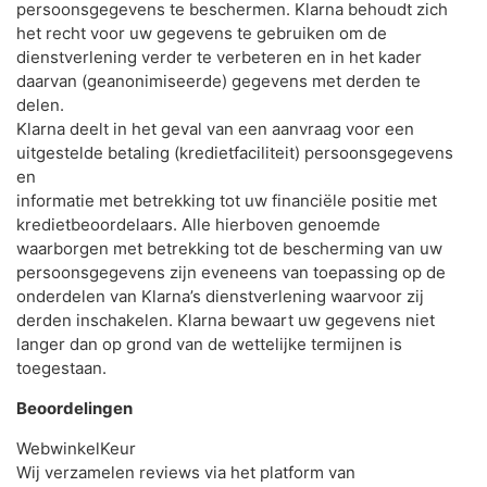
persoonsgegevens te beschermen. Klarna behoudt zich
het recht voor uw gegevens te gebruiken om de
dienstverlening verder te verbeteren en in het kader
daarvan (geanonimiseerde) gegevens met derden te
delen.
Klarna deelt in het geval van een aanvraag voor een
uitgestelde betaling (kredietfaciliteit) persoonsgegevens
en
informatie met betrekking tot uw financiële positie met
kredietbeoordelaars. Alle hierboven genoemde
waarborgen met betrekking tot de bescherming van uw
persoonsgegevens zijn eveneens van toepassing op de
onderdelen van Klarna’s dienstverlening waarvoor zij
derden inschakelen. Klarna bewaart uw gegevens niet
langer dan op grond van de wettelijke termijnen is
toegestaan.
Beoordelingen
WebwinkelKeur
Wij verzamelen reviews via het platform van