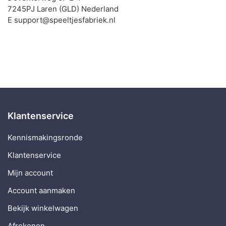
7245PJ Laren (GLD) Nederland
E support@speeltjesfabriek.nl
Klantenservice
Kennismakingsronde
Klantenservice
Mijn account
Account aanmaken
Bekijk winkelwagen
Afrekenen