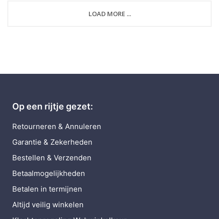
LOAD MORE ...
Op een rijtje gezet:
Retourneren & Annuleren
Garantie & Zekerheden
Bestellen & Verzenden
Betaalmogelijkheden
Betalen in termijnen
Altijd veilig winkelen